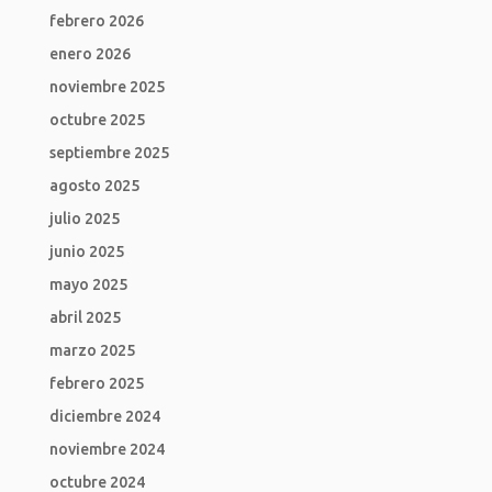
febrero 2026
enero 2026
noviembre 2025
octubre 2025
septiembre 2025
agosto 2025
julio 2025
junio 2025
mayo 2025
abril 2025
marzo 2025
febrero 2025
diciembre 2024
noviembre 2024
octubre 2024