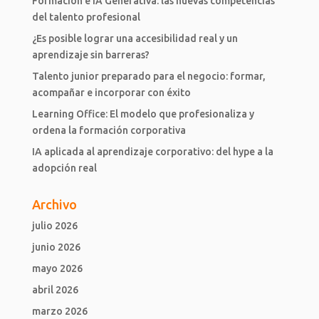
Formación e IA Generativa: las nuevas competencias
del talento profesional
¿Es posible lograr una accesibilidad real y un
aprendizaje sin barreras?
Talento junior preparado para el negocio: formar,
acompañar e incorporar con éxito
Learning Office: El modelo que profesionaliza y
ordena la formación corporativa
IA aplicada al aprendizaje corporativo: del hype a la
adopción real
Archivo
julio 2026
junio 2026
mayo 2026
abril 2026
marzo 2026