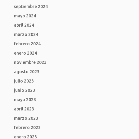
septiembre 2024
mayo 2024
abril 2024
marzo 2024
febrero 2024
enero 2024
noviembre 2023
agosto 2023
julio 2023
junio 2023
mayo 2023
abril 2023
marzo 2023
febrero 2023
enero 2023