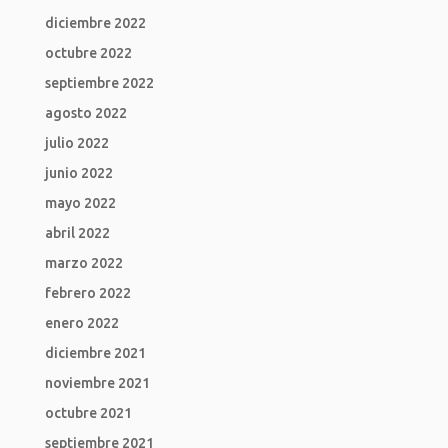
diciembre 2022
octubre 2022
septiembre 2022
agosto 2022
julio 2022
junio 2022
mayo 2022
abril 2022
marzo 2022
febrero 2022
enero 2022
diciembre 2021
noviembre 2021
octubre 2021
septiembre 2021