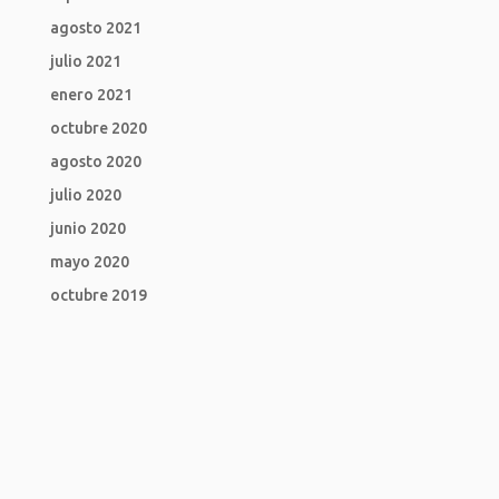
agosto 2021
julio 2021
enero 2021
octubre 2020
agosto 2020
julio 2020
junio 2020
mayo 2020
octubre 2019