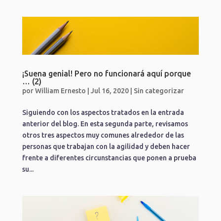
¡Suena genial! Pero no funcionará aquí porque
… (2)
por
William Ernesto
|
Jul 16, 2020
|
Sin categorizar
Siguiendo con los aspectos tratados en la entrada
anterior del blog. En esta segunda parte, revisamos
otros tres aspectos muy comunes alrededor de las
personas que trabajan con la agilidad y deben hacer
frente a diferentes circunstancias que ponen a prueba
su...