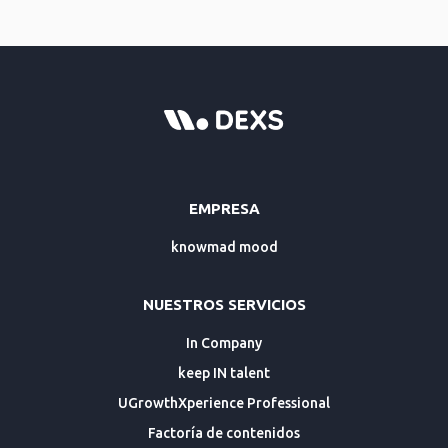
EMPRESA
knowmad mood
NUESTROS SERVICIOS
In Company
keep IN talent
UGrowthXperience Professional
Factoría de contenidos