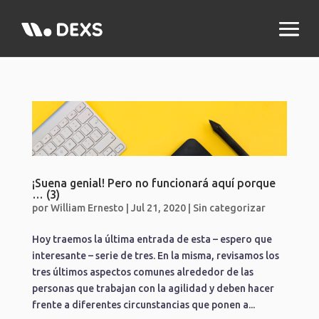
¡Suena genial! Pero no funcionará aquí porque
… (3)
por
William Ernesto
|
Jul 21, 2020
|
Sin categorizar
Hoy traemos la última entrada de esta – espero que
interesante – serie de tres. En la misma, revisamos los
tres últimos aspectos comunes alrededor de las
personas que trabajan con la agilidad y deben hacer
frente a diferentes circunstancias que ponen a...