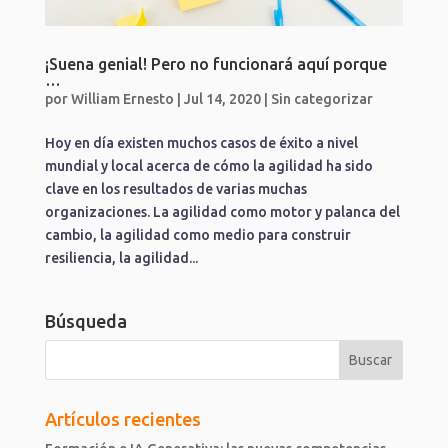
¡Suena genial! Pero no funcionará aquí porque
…
por
William Ernesto
|
Jul 14, 2020
|
Sin categorizar
Hoy en día existen muchos casos de éxito a nivel
mundial y local acerca de cómo la agilidad ha sido
clave en los resultados de varias muchas
organizaciones. La agilidad como motor y palanca del
cambio, la agilidad como medio para construir
resiliencia, la agilidad...
Búsqueda
Artículos recientes