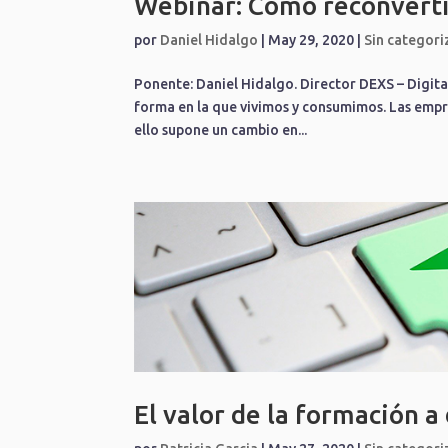
Webinar: Cómo reconvertir
por
Daniel Hidalgo
|
May 29, 2020
|
Sin categori
Ponente: Daniel Hidalgo. Director DEXS – Digita
forma en la que vivimos y consumimos. Las empre
ello supone un cambio en...
El valor de la formación a