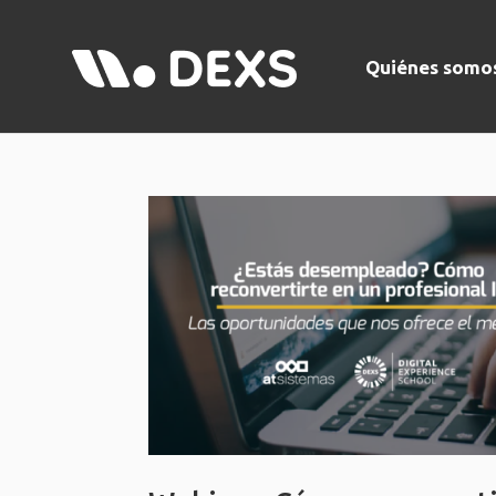
Quiénes somo