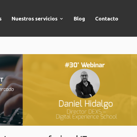
s
Nuestros servicios
Blog
Contacto