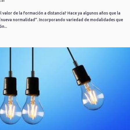
zar
 valor de la formación a distancia? Hace ya algunos años que la
 “nueva normalidad”. Incorporando variedad de modalidades que
n...