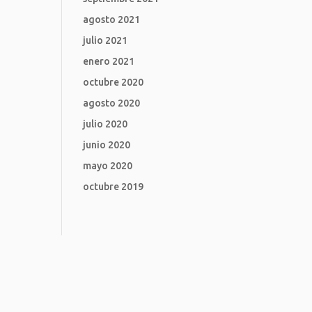
agosto 2021
julio 2021
enero 2021
octubre 2020
agosto 2020
julio 2020
junio 2020
mayo 2020
octubre 2019