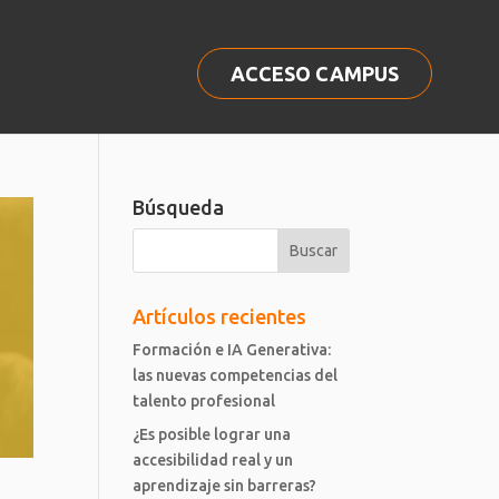
ACCESO CAMPUS
Búsqueda
Artículos recientes
Formación e IA Generativa:
las nuevas competencias del
talento profesional
¿Es posible lograr una
accesibilidad real y un
aprendizaje sin barreras?