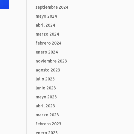
septiembre 2024
mayo 2024
abril 2024
marzo 2024
febrero 2024
enero 2024
noviembre 2023
agosto 2023
julio 2023
junio 2023
mayo 2023
abril 2023
marzo 2023
febrero 2023
enero 2023