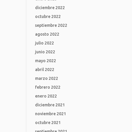
diciembre 2022
octubre 2022
septiembre 2022
agosto 2022
julio 2022
junio 2022
mayo 2022
abril 2022
marzo 2022
febrero 2022
enero 2022
diciembre 2021
noviembre 2021
octubre 2021
septiembre 2021