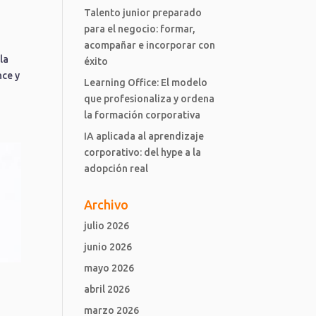
Talento junior preparado
para el negocio: formar,
acompañar e incorporar con
la
éxito
nce y
Learning Office: El modelo
que profesionaliza y ordena
la formación corporativa
IA aplicada al aprendizaje
corporativo: del hype a la
adopción real
Archivo
julio 2026
junio 2026
mayo 2026
abril 2026
marzo 2026