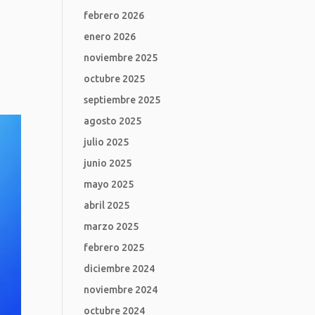
febrero 2026
enero 2026
noviembre 2025
octubre 2025
septiembre 2025
agosto 2025
julio 2025
junio 2025
mayo 2025
abril 2025
marzo 2025
febrero 2025
diciembre 2024
noviembre 2024
octubre 2024