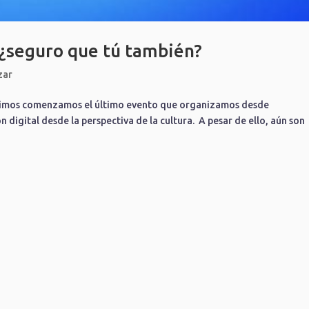
 ¿seguro que tú también?
zar
isimos comenzamos el último evento que organizamos desde
digital desde la perspectiva de la cultura. A pesar de ello, aún son