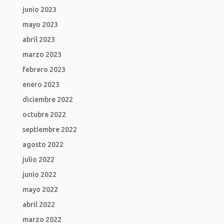
junio 2023
mayo 2023
abril 2023
marzo 2023
febrero 2023
enero 2023
diciembre 2022
octubre 2022
septiembre 2022
agosto 2022
julio 2022
junio 2022
mayo 2022
abril 2022
marzo 2022