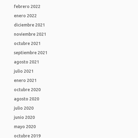
febrero 2022
enero 2022
diciembre 2021
noviembre 2021
octubre 2021
septiembre 2021
agosto 2021
julio 2021
enero 2021
octubre 2020
agosto 2020
julio 2020
junio 2020
mayo 2020
octubre 2019