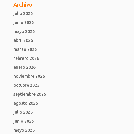
Archivo
julio 2026
junio 2026
mayo 2026
abril 2026
marzo 2026
febrero 2026
enero 2026
noviembre 2025
octubre 2025
septiembre 2025
agosto 2025
julio 2025
junio 2025
mayo 2025