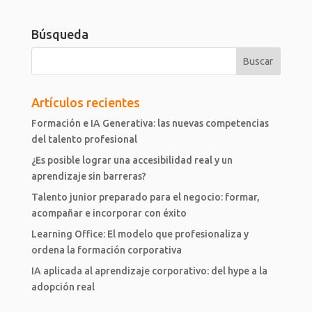
Búsqueda
Artículos recientes
Formación e IA Generativa: las nuevas competencias
del talento profesional
¿Es posible lograr una accesibilidad real y un
aprendizaje sin barreras?
Talento junior preparado para el negocio: formar,
acompañar e incorporar con éxito
Learning Office: El modelo que profesionaliza y
ordena la formación corporativa
IA aplicada al aprendizaje corporativo: del hype a la
adopción real