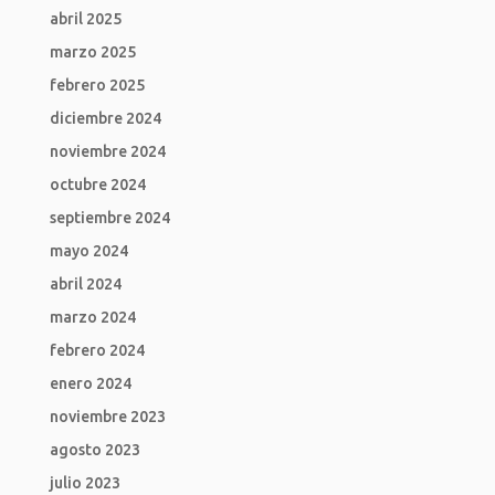
abril 2025
marzo 2025
febrero 2025
diciembre 2024
noviembre 2024
octubre 2024
septiembre 2024
mayo 2024
abril 2024
marzo 2024
febrero 2024
enero 2024
noviembre 2023
agosto 2023
julio 2023