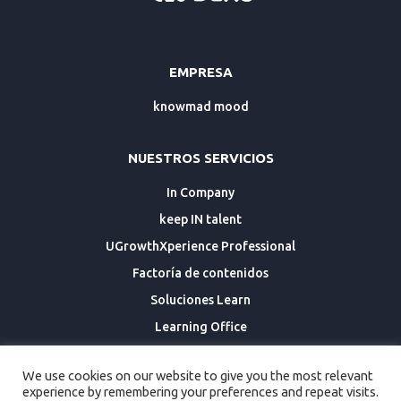
EMPRESA
knowmad mood
NUESTROS SERVICIOS
In Company
keep IN talent
UGrowthXperience Professional
Factoría de contenidos
Soluciones Learn
Learning Office
We use cookies on our website to give you the most relevant
AYUDA Y SOPORTE
experience by remembering your preferences and repeat visits.