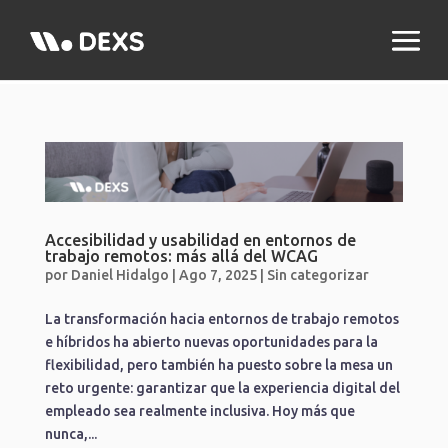
Accesibilidad y usabilidad en entornos de
trabajo remotos: más allá del WCAG
por
Daniel Hidalgo
|
Ago 7, 2025
|
Sin categorizar
La transformación hacia entornos de trabajo remotos
e híbridos ha abierto nuevas oportunidades para la
flexibilidad, pero también ha puesto sobre la mesa un
reto urgente: garantizar que la experiencia digital del
empleado sea realmente inclusiva. Hoy más que
nunca,...