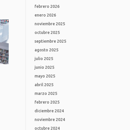
febrero 2026
enero 2026
noviembre 2025
octubre 2025
septiembre 2025
agosto 2025
julio 2025
junio 2025
mayo 2025
abril 2025
marzo 2025
febrero 2025
diciembre 2024
noviembre 2024
octubre 2024