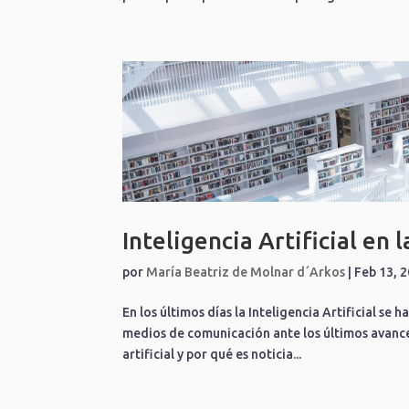
Inteligencia Artificial en 
por
María Beatriz de Molnar d´Arkos
|
Feb 13, 
En los últimos días la Inteligencia Artificial se
medios de comunicación ante los últimos avance
artificial y por qué es noticia...