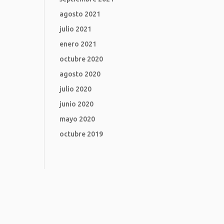
agosto 2021
julio 2021
enero 2021
octubre 2020
agosto 2020
julio 2020
junio 2020
mayo 2020
octubre 2019