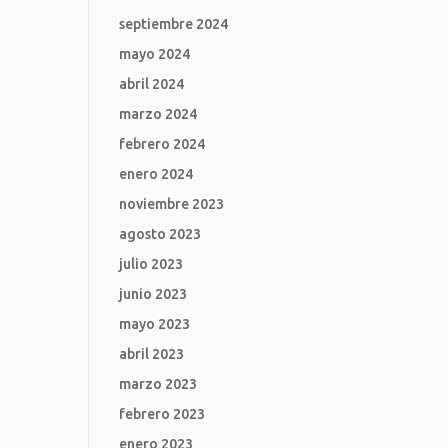
septiembre 2024
mayo 2024
abril 2024
marzo 2024
febrero 2024
enero 2024
noviembre 2023
agosto 2023
julio 2023
junio 2023
mayo 2023
abril 2023
marzo 2023
febrero 2023
enero 2023