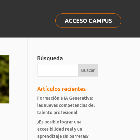
ACCESO CAMPUS
Búsqueda
Artículos recientes
Formación e IA Generativa:
las nuevas competencias del
talento profesional
¿Es posible lograr una
accesibilidad real y un
aprendizaje sin barreras?