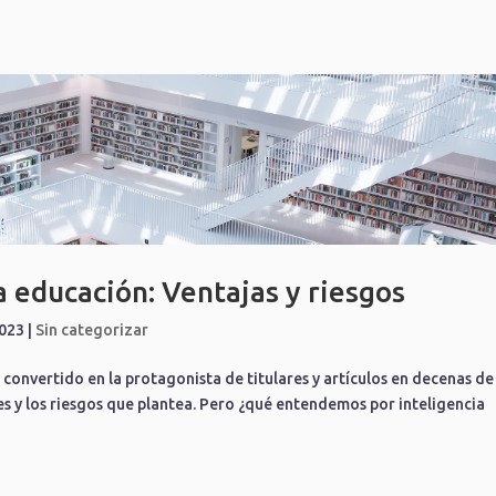
la educación: Ventajas y riesgos
2023
|
Sin categorizar
 ha convertido en la protagonista de titulares y artículos en decenas de
s y los riesgos que plantea. Pero ¿qué entendemos por inteligencia