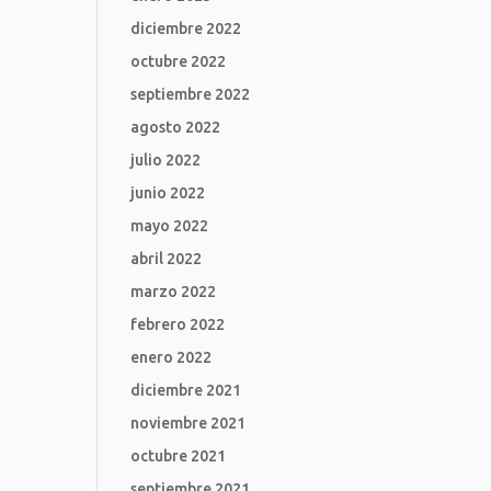
diciembre 2022
octubre 2022
septiembre 2022
agosto 2022
julio 2022
junio 2022
mayo 2022
abril 2022
marzo 2022
febrero 2022
enero 2022
diciembre 2021
noviembre 2021
octubre 2021
septiembre 2021