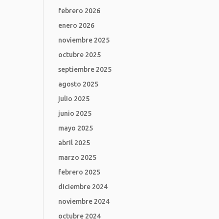
febrero 2026
enero 2026
noviembre 2025
octubre 2025
septiembre 2025
agosto 2025
julio 2025
junio 2025
mayo 2025
abril 2025
marzo 2025
febrero 2025
diciembre 2024
noviembre 2024
octubre 2024