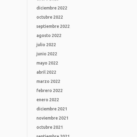
diciembre 2022
octubre 2022
septiembre 2022
agosto 2022
julio 2022
junio 2022
mayo 2022
abril 2022
marzo 2022
febrero 2022
enero 2022
diciembre 2021
noviembre 2021
octubre 2021
septiembre 2021