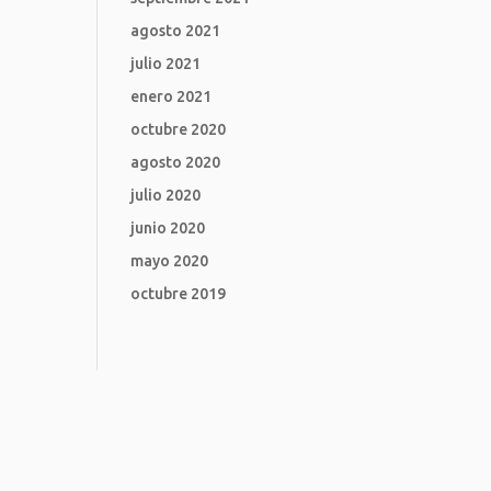
agosto 2021
julio 2021
enero 2021
octubre 2020
agosto 2020
julio 2020
junio 2020
mayo 2020
octubre 2019