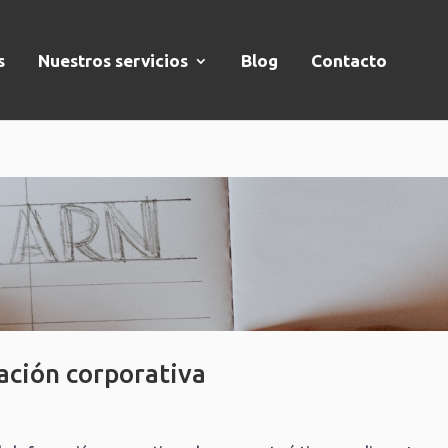
s
Nuestros servicios
Blog
Contacto
mación corporativa