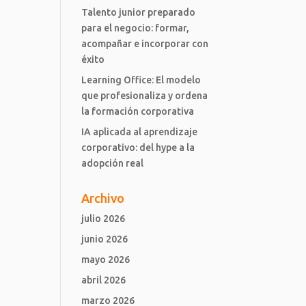
Talento junior preparado
para el negocio: formar,
acompañar e incorporar con
éxito
Learning Office: El modelo
que profesionaliza y ordena
la formación corporativa
IA aplicada al aprendizaje
corporativo: del hype a la
adopción real
Archivo
julio 2026
junio 2026
mayo 2026
abril 2026
marzo 2026