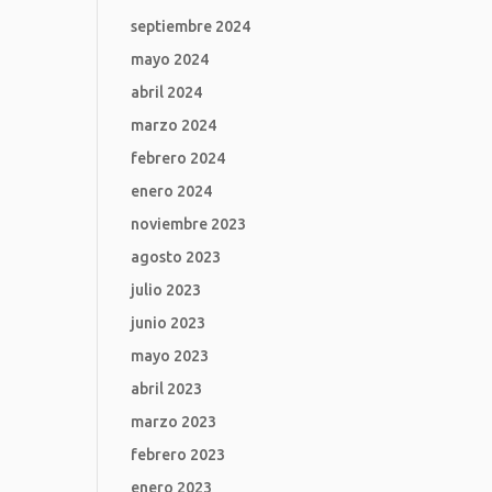
septiembre 2024
mayo 2024
abril 2024
marzo 2024
febrero 2024
enero 2024
noviembre 2023
agosto 2023
julio 2023
junio 2023
mayo 2023
abril 2023
marzo 2023
febrero 2023
enero 2023