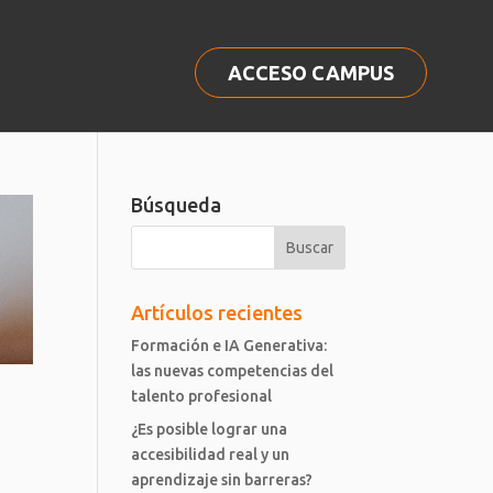
ACCESO CAMPUS
Búsqueda
Artículos recientes
Formación e IA Generativa:
las nuevas competencias del
talento profesional
¿Es posible lograr una
accesibilidad real y un
aprendizaje sin barreras?